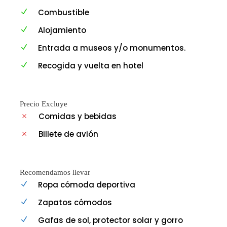
Combustible
Alojamiento
Entrada a museos y/o monumentos.
Recogida y vuelta en hotel
Precio Excluye
Comidas y bebidas
Billete de avión
Recomendamos llevar
Ropa cómoda deportiva
Zapatos cómodos
Gafas de sol, protector solar y gorro