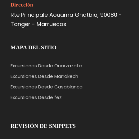
Dirección
Rte Principale Aouama Ghatbia, 90080 -
Tanger - Marruecos
MAPA DEL SITIO
Excursiones Desde Ouarzazate
Excursiones Desde Marrakech
Excursiones Desde Casablanca
Excursiones Desde fez
REVISIÓN DE SNIPPETS