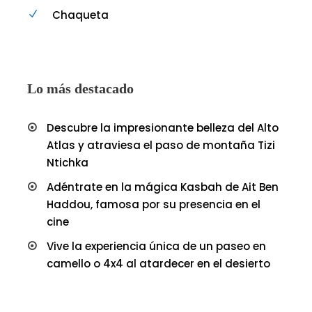
Chaqueta
Lo más destacado
Descubre la impresionante belleza del Alto
Atlas y atraviesa el paso de montaña Tizi
Ntichka
Adéntrate en la mágica Kasbah de Ait Ben
Haddou, famosa por su presencia en el
cine
Vive la experiencia única de un paseo en
camello o 4x4 al atardecer en el desierto