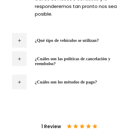
responderemos tan pronto nos sea
posible.
¿Qué tipo de vehículos se utilizan?
¿Cuáles son las políticas de cancelación y
reembolso?
¿Cuáles son los métodos de pago?
1 Review