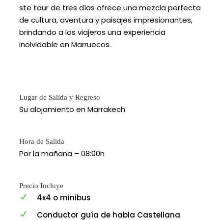
ste tour de tres días ofrece una mezcla perfecta
de cultura, aventura y paisajes impresionantes,
brindando a los viajeros una experiencia
inolvidable en Marruecos.
Lugar de Salida y Regreso
Su alojamiento en Marrakech
Hora de Salida
Por la mañana – 08:00h
Precio Incluye
4x4 o minibus
Conductor guía de habla Castellana