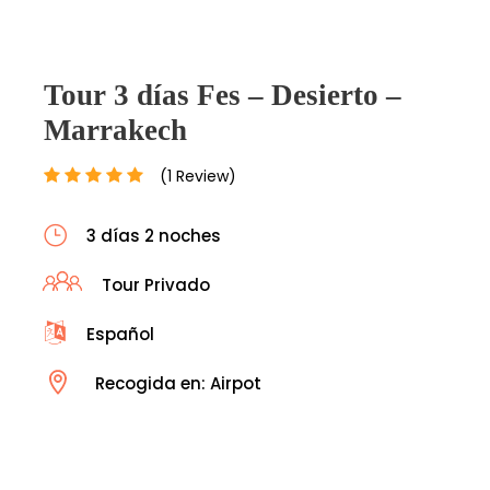
Tour 3 días Fes – Desierto –
Marrakech
(1 Review)
3 días 2 noches
Tour Privado
Español
Recogida en: Airpot