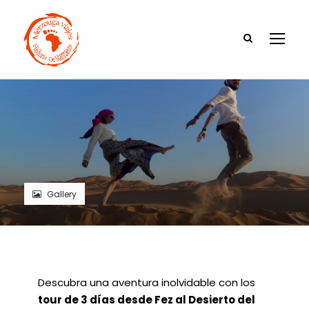
Gallery
Descubra una aventura inolvidable con los
tour de 3 días desde Fez al Desierto del