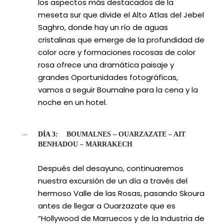
los aspectos más destacados de la
meseta sur que divide el Alto Atlas del Jebel
Saghro, donde hay un río de aguas
cristalinas que emerge de la profundidad de
color ocre y formaciones rocosas de color
rosa ofrece una dramática paisaje y
grandes Oportunidades fotográficas,
vamos a seguir Boumalne para la cena y la
noche en un hotel.
DÍA 3:
BOUMALNES – OUARZAZATE – AIT
BENHADOU – MARRAKECH
Después del desayuno, continuaremos
nuestra excursión de un día a través del
hermoso Valle de las Rosas, pasando Skoura
antes de llegar a Ouarzazate que es
“Hollywood de Marruecos y de la Industria de