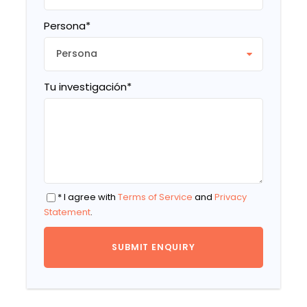
Persona
*
Tu investigación
*
* I agree with
Terms of Service
and
Privacy
Statement
.