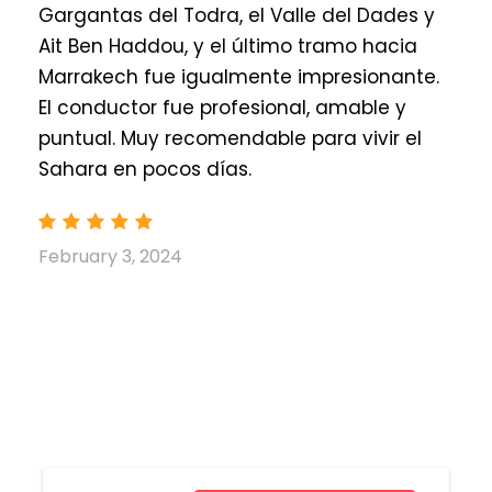
Gargantas del Todra, el Valle del Dades y
Ait Ben Haddou, y el último tramo hacia
Marrakech fue igualmente impresionante.
El conductor fue profesional, amable y
puntual. Muy recomendable para vivir el
Sahara en pocos días.
February 3, 2024