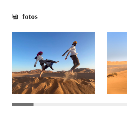
fotos