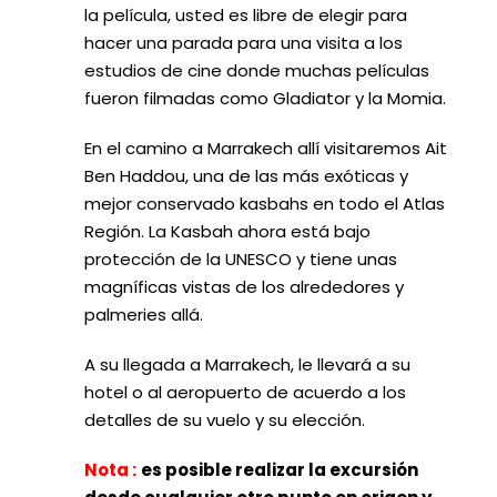
la película, usted es libre de elegir para
hacer una parada para una visita a los
estudios de cine donde muchas películas
fueron filmadas como Gladiator y la Momia.
En el camino a Marrakech allí visitaremos Ait
Ben Haddou, una de las más exóticas y
mejor conservado kasbahs en todo el Atlas
Región. La Kasbah ahora está bajo
protección de la UNESCO y tiene unas
magníficas vistas de los alrededores y
palmeries allá.
A su llegada a Marrakech, le llevará a su
hotel o al aeropuerto de acuerdo a los
detalles de su vuelo y su elección.
Nota :
es posible realizar la excursión