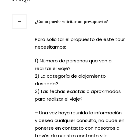
¿Cómo puedo solicitar un presupuesto?
Para solicitar el propuesto de este tour
necesitamos:
1) Número de personas que van a
realizar el viaje?
2) La categoría de alojamiento
deseada?
3) Las fechas exactas o aproximadas
para realizar el viaje?
– Una vez haya reunido la información
y desea cualquier consulta, no dude en
ponerse en contacto con nosotros a
través de nuestro contacto y le