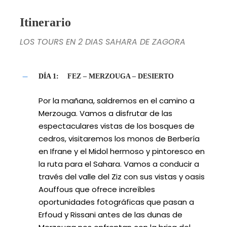
Itinerario
LOS TOURS EN 2 DIAS SAHARA DE ZAGORA
DÍA 1:
FEZ – MERZOUGA – DESIERTO
Por la mañana, saldremos en el camino a
Merzouga. Vamos a disfrutar de las
espectaculares vistas de los bosques de
cedros, visitaremos los monos de Berbería
en Ifrane y el Midol hermoso y pintoresco en
la ruta para el Sahara. Vamos a conducir a
través del valle del Ziz con sus vistas y oasis
Aouffous que ofrece increíbles
oportunidades fotográficas que pasan a
Erfoud y Rissani antes de las dunas de