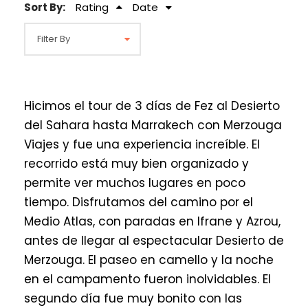
Sort By:
Rating
Date
Hicimos el tour de 3 días de Fez al Desierto
del Sahara hasta Marrakech con Merzouga
Viajes y fue una experiencia increíble. El
recorrido está muy bien organizado y
permite ver muchos lugares en poco
tiempo. Disfrutamos del camino por el
Medio Atlas, con paradas en Ifrane y Azrou,
antes de llegar al espectacular Desierto de
Merzouga. El paseo en camello y la noche
en el campamento fueron inolvidables. El
segundo día fue muy bonito con las