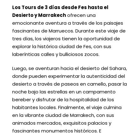
Los Tours de 3 días desde Fes hasta el
Desierto y Marrakech
ofrecen una
emocionante aventura a través de los paisajes
fascinantes de Marruecos. Durante este viaje de
tres días, los viajeros tienen la oportunidad de
explorar la histórica ciudad de Fes, con sus
laberínticas calles y bulliciosos zocos.
Luego, se aventuran hacia el desierto del Sahara,
donde pueden experimentar la autenticidad del
desierto a través de paseos en camello, pasar la
noche bajo las estrellas en un campamento
bereber y disfrutar de la hospitalidad de los
habitantes locales. Finalmente, el viaje culmina
en la vibrante ciudad de Marrakech, con sus
animados mercados, exquisitos palacios y
fascinantes monumentos históricos. E