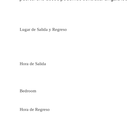
Lugar de Salida y Regreso
Hora de Salida
Bedroom
Hora de Regreso