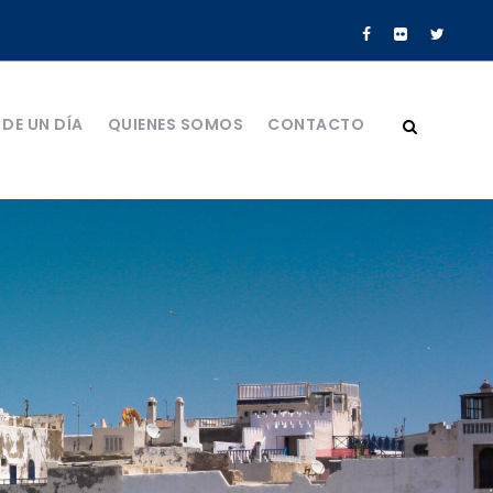
DE UN DÍA
QUIENES SOMOS
CONTACTO