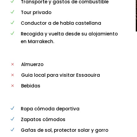
Transporte y gastos de combustible
Tour privado
Conductor a de habla castellana
Recogida y vuelta desde su alojamiento
en Marrakech.
Almuerzo
Guia local para visitar Essaouira
Bebidas
Ropa cómoda deportiva
Zapatos cómodos
Gafas de sol, protector solar y gorro