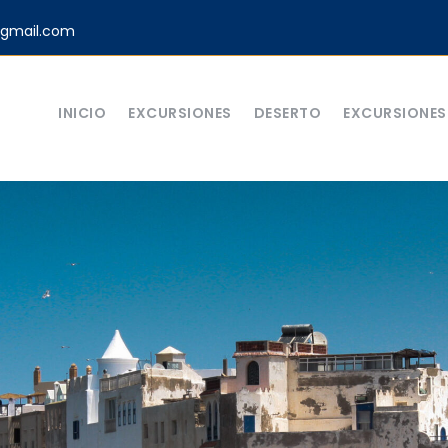
gmail.com
INICIO
EXCURSIONES
DESERTO
EXCURSIONES 