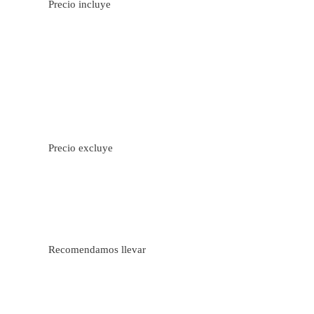
Precio incluye
Precio excluye
Recomendamos llevar