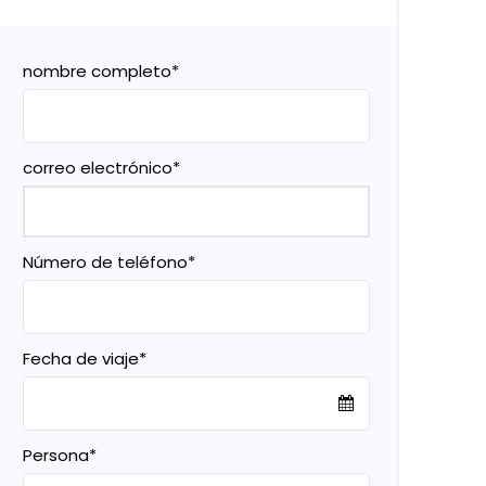
nombre completo
*
correo electrónico
*
Número de teléfono
*
Fecha de viaje
*
Persona
*