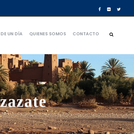
DE UN DÍA
QUIENES SOMOS
CONTACTO
zazate