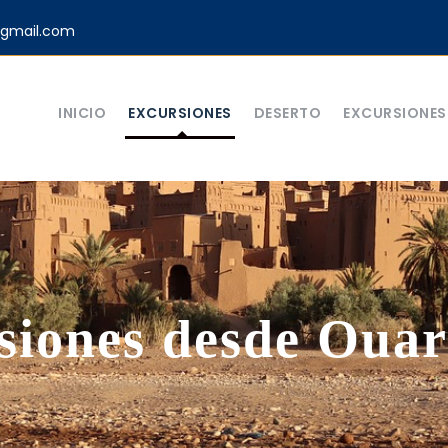
gmail.com
INICIO
EXCURSIONES
DESERTO
EXCURSIONES 
siones desde Ouar