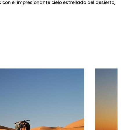
s con el impresionante cielo estrellado del desierto,