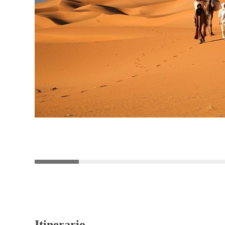
Itinerario