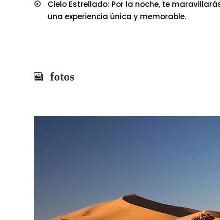
Cielo Estrellado: Por la noche, te maravillará
una experiencia única y memorable.
fotos