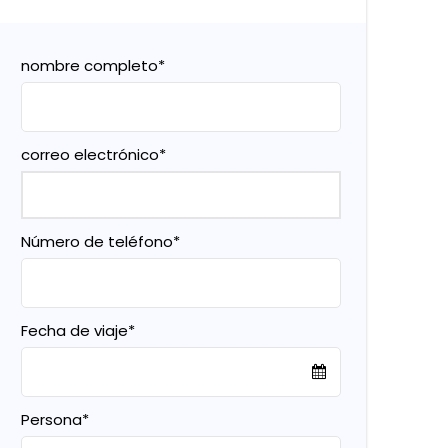
nombre completo
*
correo electrónico
*
Número de teléfono
*
Fecha de viaje
*
Persona
*