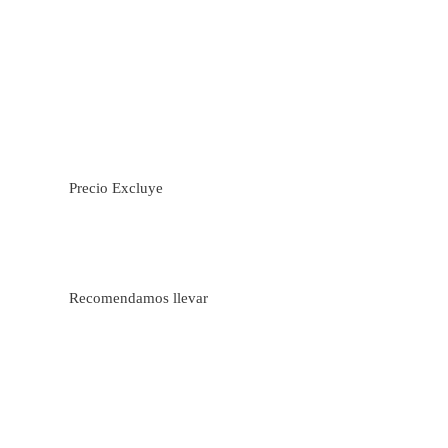
Precio Excluye
Recomendamos llevar