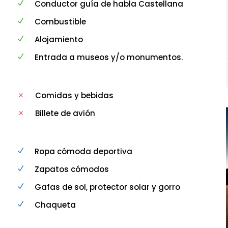
Conductor guía de habla Castellana
Combustible
Alojamiento
Entrada a museos y/o monumentos.
Comidas y bebidas
Billete de avión
Ropa cómoda deportiva
Zapatos cómodos
Gafas de sol, protector solar y gorro
Chaqueta