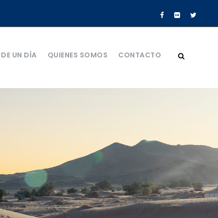
DE UN DÍA
QUIENES SOMOS
CONTACTO