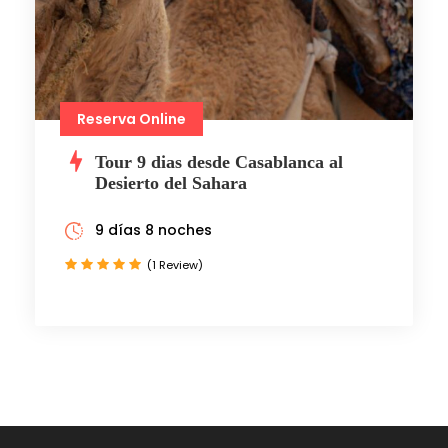
Reserva Online
Tour 9 dias desde Casablanca al
Desierto del Sahara
9 días 8 noches
(1 Review)