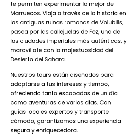
te permiten experimentar lo mejor de
Marruecos. Viaja a través de la historia en
las antiguas ruinas romanas de Volubilis,
pasea por las callejuelas de Fez, una de
las ciudades imperiales más auténticas, y
maravíllate con la majestuosidad del
Desierto del Sahara.
Nuestros tours están diseñados para
adaptarse a tus intereses y tiempo,
ofreciendo tanto escapadas de un día
como aventuras de varios días. Con
guías locales expertos y transporte
cómodo, garantizamos una experiencia
segura y enriquecedora.