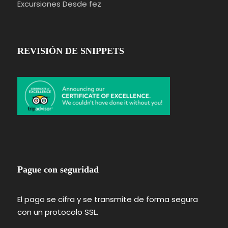
Excursiones Desde fez
REVISIÓN DE SNIPPETS
Pague con seguridad
El pago se cifra y se transmite de forma segura
con un protocolo SSL.