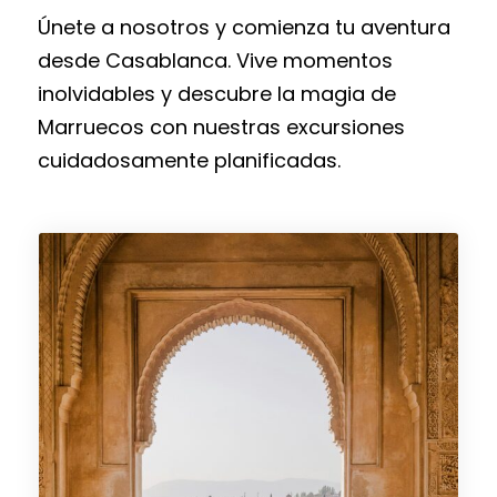
Únete a nosotros y comienza tu aventura
desde Casablanca. Vive momentos
inolvidables y descubre la magia de
Marruecos con nuestras excursiones
cuidadosamente planificadas.