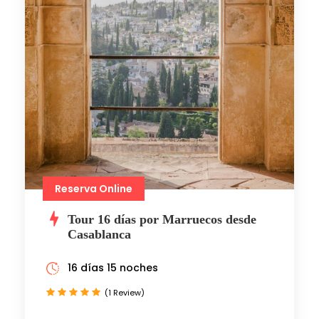
Reserva Online
Tour 16 días por Marruecos desde
Casablanca
16 días 15 noches
(1 Review)