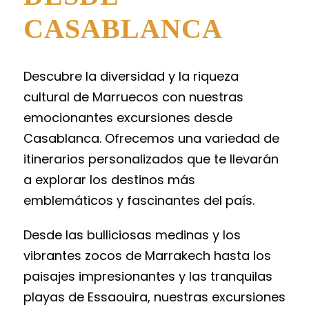
CASABLANCA
Descubre la diversidad y la riqueza
cultural de Marruecos con nuestras
emocionantes excursiones desde
Casablanca. Ofrecemos una variedad de
itinerarios personalizados que te llevarán
a explorar los destinos más
emblemáticos y fascinantes del país.
Desde las bulliciosas medinas y los
vibrantes zocos de Marrakech hasta los
paisajes impresionantes y las tranquilas
playas de Essaouira, nuestras excursiones