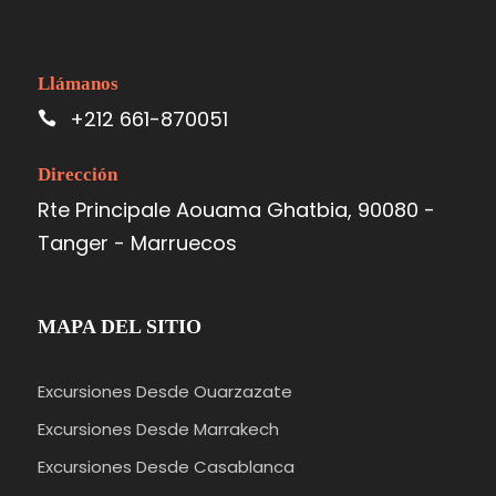
Llámanos
+212 661-870051
Dirección
Rte Principale Aouama Ghatbia, 90080 -
Tanger - Marruecos
MAPA DEL SITIO
Excursiones Desde Ouarzazate
Excursiones Desde Marrakech
Excursiones Desde Casablanca