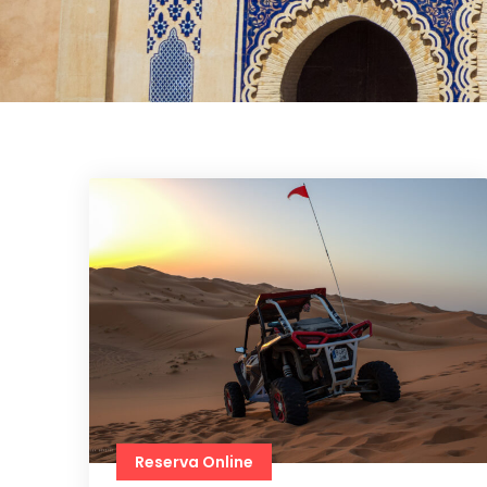
Reserva Online