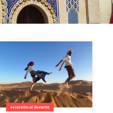
excursión al desierto