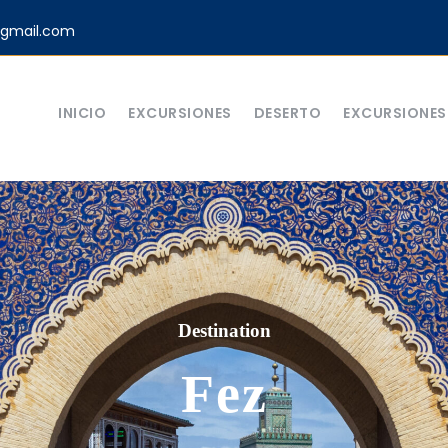
gmail.com
INICIO
EXCURSIONES
DESERTO
EXCURSIONES 
Destination
Fez