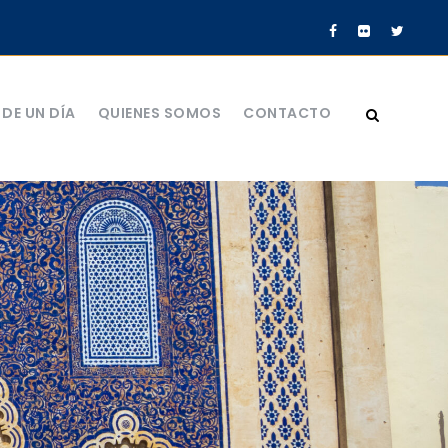
DE UN DÍA
QUIENES SOMOS
CONTACTO