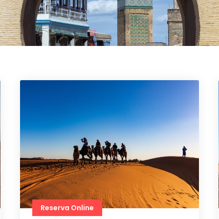
Reserva Online